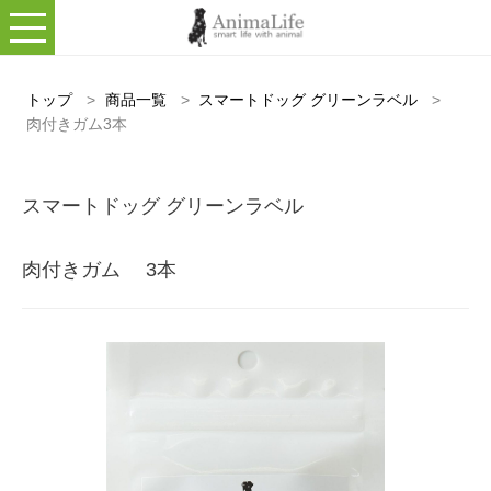
トップ
>
商品一覧
>
スマートドッグ グリーンラベル
>
肉付きガム3本
スマートドッグ グリーンラベル
肉付きガム
3本