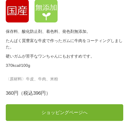
保存料、酸化防止剤、着色料、発色剤無添加。
たんぱく質豊富な牛皮で作ったガムに牛肉をコーティングしまし
た。
硬いガムが苦手なワンちゃんにもおすすめです。
370kcal/100g
〈原材料〉牛皮、牛肉、米粉
360円（税込396円）
ショッピングページへ